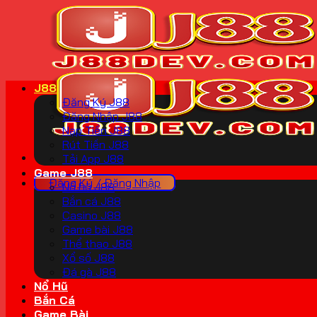
Skip
to
content
J88
Đăng Ký J88
Đăng Nhập J88
Nạp Tiền J88
Rút Tiền J88
Tải App J88
Game J88
Đăng Ký / Đăng Nhập
Nổ hũ J88
Bắn cá J88
Casino J88
Game bài J88
Thể thao J88
Xổ số J88
Đá gà J88
Nổ Hũ
Bắn Cá
Game Bài