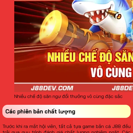
Nhiều chế độ săn ngư đổi thưởng vô cùng đặc sắc
Các phiên bản chất lượng
Trước khi ra mắt hội viên, tất cả tựa game bắn cá J88 đều
trải qua quy trình đánh giá chất lượng nghiêm ngặt. Các