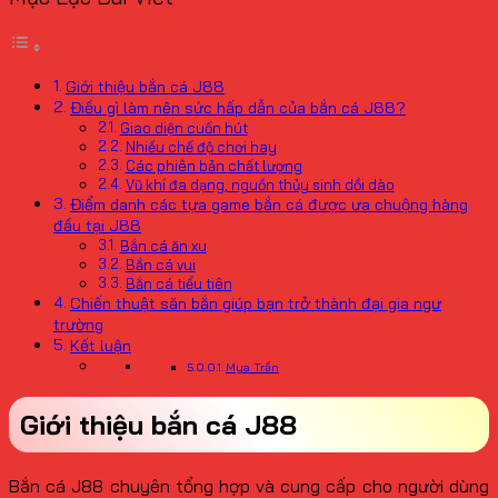
Giới thiệu bắn cá J88
Điều gì làm nên sức hấp dẫn của bắn cá J88?
Giao diện cuốn hút
Nhiều chế độ chơi hay
Các phiên bản chất lượng
Vũ khí đa dạng, nguồn thủy sinh dồi dào
Điểm danh các tựa game bắn cá được ưa chuộng hàng
đầu tại J88
Bắn cá ăn xu
Bắn cá vui
Bắn cá tiểu tiên
Chiến thuật săn bắn giúp bạn trở thành đại gia ngư
trường
Kết luận
Mya Trần
Giới thiệu bắn cá J88
Bắn cá J88 chuyên tổng hợp và cung cấp cho người dùng