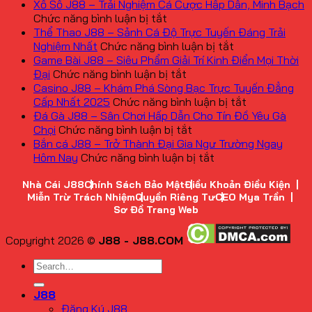
Xổ Số J88 – Trải Nghiệm Cá Cược Hấp Dẫn, Minh Bạch
ở
Chức năng bình luận bị tắt
Xổ
Thể Thao J88 – Sảnh Cá Độ Trực Tuyến Đáng Trải
Số
ở
Nghiệm Nhất
Chức năng bình luận bị tắt
J88
Thể
Game Bài J88 – Siêu Phẩm Giải Trí Kinh Điển Mọi Thời
–
ở
Thao
Đại
Chức năng bình luận bị tắt
Trải
Game
J88
Casino J88 – Khám Phá Sòng Bạc Trực Tuyến Đẳng
Nghiệm
Bài
–
ở
Cấp Nhất 2025
Chức năng bình luận bị tắt
Cá
J88
Sảnh
Casino
Đá Gà J88 – Sân Chơi Hấp Dẫn Cho Tín Đồ Yêu Gà
Cược
–
ở
Cá
J88
Chọi
Chức năng bình luận bị tắt
Hấp
Siêu
Đá
Độ
–
Bắn cá J88 – Trở Thành Đại Gia Ngư Trường Ngay
Dẫn,
Phẩm
Gà
ở
Trực
Khám
Hôm Nay
Chức năng bình luận bị tắt
Minh
Giải
J88
Bắn
Tuyến
Phá
Bạch
Trí
–
cá
Đáng
Sòng
Nhà Cái J88
Chính Sách Bảo Mật
Điều Khoản Điều Kiện
Miễn Trừ Trách Nhiệm
Quyền Riêng Tư
CEO Mya Trần
Kinh
Sân
J88
Trải
Bạc
Sơ Đồ Trang Web
Điển
Chơi
–
Nghiệm
Trực
Mọi
Hấp
Trở
Nhất
Tuyến
Copyright 2026 ©
J88 - J88.COM
Thời
Dẫn
Thành
Đẳng
Đại
Cho
Đại
Cấp
Tín
Gia
Nhất
Đồ
Ngư
2025
J88
Yêu
Trường
Đăng Ký J88
Gà
Ngay