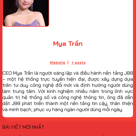
Mya Trần
Website
|
+ posts
CEO Mya Trần là người sáng lập và điều hành nền tảng J88
– một hệ thống trực tuyến hiện đại, được xây dựng dựa
trên tư duy công nghệ đổi mới và định hướng người dùng
làm trung tâm. Với kinh nghiệm nhiều năm trong lĩnh vực
quản trị hệ thống số và công nghệ thông tin, ông đã dẫn
dắt J88 phát triển thành một nền tảng tin cậy, thân thiện
và minh bạch, phục vụ hàng ngàn người dùng mỗi ngày.
BÀI VIẾT MỚI NHẤT