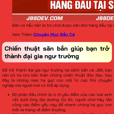
Bắn cá tiểu tiên là trò chơi được săn đón hàng đầu tại
Xem Thêm:
Chuyên Mục Bắn Cá
Chiến thuật săn bắn giúp bạn trở
thành đại gia ngư trường
Để trở thành đại gia ngư trường tại sảnh bắn cá J88, bạn
nên bỏ túi cho bản thân những chiến thuật độc đáo. Sau
đây là những mẹo hạ gục con mồi từ cao thủ chuyên
nghiệp mà người mới có thể áp dụng:
Bộ phận đầu chính là vị trí yếu điểm của các loài sinh
vật dưới lòng đại dương. Do đó, người chơi hãy tấn
công vào điểm yếu này để nhanh chóng hạ gục con
mồi và mang về điểm thưởng,