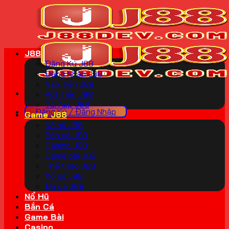
Skip
to
content
J88
Đăng Ký J88
Đăng Nhập J88
Nạp Tiền J88
Rút Tiền J88
Tải App J88
Đăng Ký / Đăng Nhập
Game J88
Nổ hũ J88
Bắn cá J88
Casino J88
Game bài J88
Thể thao J88
Xổ số J88
Đá gà J88
Nổ Hũ
Bắn Cá
Game Bài
Casino