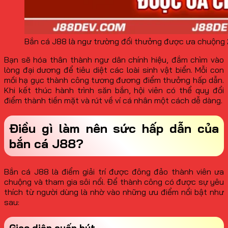
Bắn cá J88 là ngư trường đổi thưởng được ưa chuộng
Bạn sẽ hóa thân thành ngư dân chính hiệu, đắm chìm vào
lòng đại dương để tiêu diệt các loài sinh vật biển. Mỗi con
mồi hạ gục thành công tương đương điểm thưởng hấp dẫn.
Khi kết thúc hành trình săn bắn, hội viên có thể quy đổi
điểm thành tiền mặt và rút về ví cá nhân một cách dễ dàng.
Điều gì làm nên sức hấp dẫn của
bắn cá J88?
Bắn cá J88 là điểm giải trí được đông đảo thành viên ưa
chuộng và tham gia sôi nổi. Để thành công có được sự yêu
thích từ người dùng là nhờ vào những ưu điểm nổi bật như
sau:
Giao diện cuốn hút