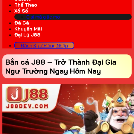
Thể Thao
Xổ Số
Giải mã giấc mơ
Đá Gà
Khuyến Mãi
Đại Lý J88
Đăng Ký / Đăng Nhập
Bắn cá J88 – Trở Thành Đại Gia
Ngư Trường Ngay Hôm Nay