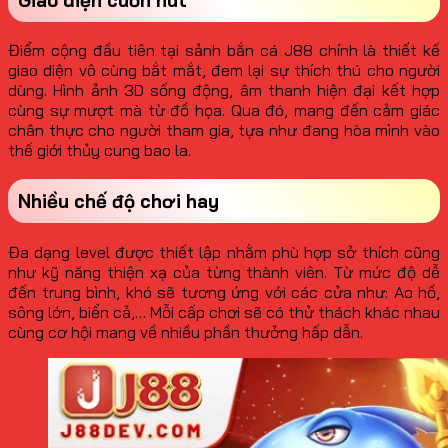
Điểm cộng đầu tiên tại sảnh bắn cá J88 chính là thiết kế
giao diện vô cùng bắt mắt, đem lại sự thích thú cho người
dùng. Hình ảnh 3D sống động, âm thanh hiện đại kết hợp
cùng sự mượt mà từ đồ họa. Qua đó, mang đến cảm giác
chân thực cho người tham gia, tựa như đang hòa mình vào
thế giới thủy cung bao la.
Nhiều chế độ chơi hay
Đa dạng level được thiết lập nhằm phù hợp sở thích cũng
như kỹ năng thiện xạ của từng thành viên. Từ mức độ dễ
đến trung bình, khó sẽ tương ứng với các cửa như: Ao hồ,
sông lớn, biển cả,… Mỗi cấp chơi sẽ có thử thách khác nhau
cùng cơ hội mang về nhiều phần thưởng hấp dẫn.