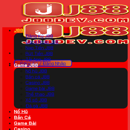
Skip
to
content
J88
Đăng Ký J88
Đăng Nhập J88
Nạp Tiền J88
Rút Tiền J88
Tải App J88
Đăng Ký / Đăng Nhập
Game J88
Nổ hũ J88
Bắn cá J88
Casino J88
Game bài J88
Thể thao J88
Xổ số J88
Đá gà J88
Nổ Hũ
Bắn Cá
Game Bài
Casino