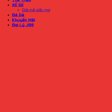
Xổ Số
Giải mã giấc mơ
Đá Gà
Khuyến Mãi
Đại Lý J88