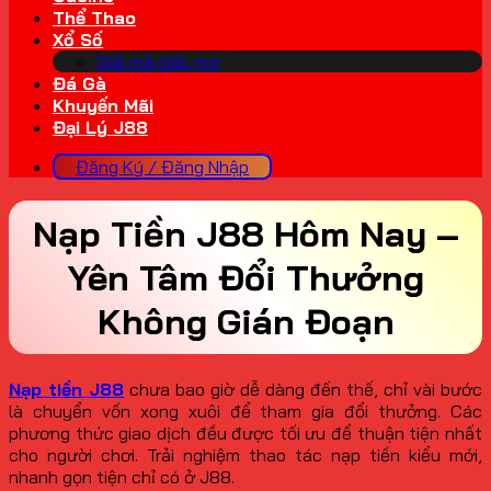
Thể Thao
Xổ Số
Giải mã giấc mơ
Đá Gà
Khuyến Mãi
Đại Lý J88
Đăng Ký / Đăng Nhập
Nạp Tiền J88 Hôm Nay –
Yên Tâm Đổi Thưởng
Không Gián Đoạn
Nạp tiền J88
chưa bao giờ dễ dàng đến thế, chỉ vài bước
là chuyển vốn xong xuôi để tham gia đổi thưởng. Các
phương thức giao dịch đều được tối ưu để thuận tiện nhất
cho người chơi. Trải nghiệm thao tác nạp tiền kiểu mới,
nhanh gọn tiện chỉ có ở J88.