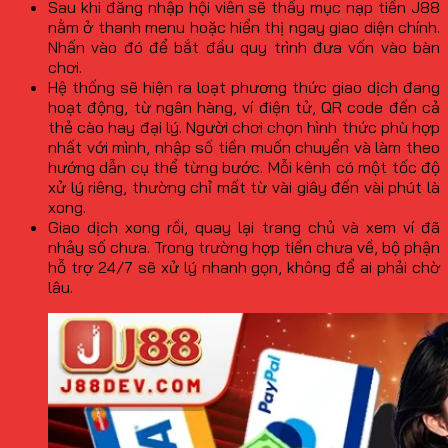
Sau khi đăng nhập hội viên sẽ thấy mục nạp tiền J88
nằm ở thanh menu hoặc hiển thị ngay giao diện chính.
Nhấn vào đó để bắt đầu quy trình đưa vốn vào bàn
chơi.
Hệ thống sẽ hiện ra loạt phương thức giao dịch đang
hoạt động, từ ngân hàng, ví điện tử, QR code đến cả
thẻ cào hay đại lý. Người chơi chọn hình thức phù hợp
nhất với mình, nhập số tiền muốn chuyển và làm theo
hướng dẫn cụ thể từng bước. Mỗi kênh có một tốc độ
xử lý riêng, thường chỉ mất từ vài giây đến vài phút là
xong.
Giao dịch xong rồi, quay lại trang chủ và xem ví đã
nhảy số chưa. Trong trường hợp tiền chưa về, bộ phận
hỗ trợ 24/7 sẽ xử lý nhanh gọn, không để ai phải chờ
lâu.