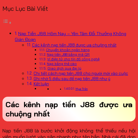
Mục Lục Bài Viết
Nạp Tiền J88 Hôm Nay – Yên Tâm Đổi Thưởng Không
Gián Đoạn
Các kênh nạp tiền J88 được ưa chuộng nhất
Chuyển khoản ngân hàng
Nạp tiền J88 bằng mã QR
Ví điện tử cho tín đồ công nghệ
Nạp bằng thẻ cào
Giao dịch qua đại lý
Chi tiết cách nạp tiền J88 cho người mới vào cuộc
Ghi nhớ 5 điều sau để nạp tiền J88 như ý
Kết luận
Mya Trần
Các kênh nạp tiền J88 được ưa
chuộng nhất
Nạp tiền J88 là bước khởi động không thể thiếu nếu hội
viên muốn lướt vào sân nhanh như tên bắn. Nhà cái đã dọn