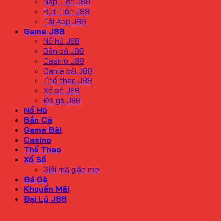
Nạp Tiền J88
Rút Tiền J88
Tải App J88
Game J88
Nổ hũ J88
Bắn cá J88
Casino J88
Game bài J88
Thể thao J88
Xổ số J88
Đá gà J88
Nổ Hũ
Bắn Cá
Game Bài
Casino
Thể Thao
Xổ Số
Giải mã giấc mơ
Đá Gà
Khuyến Mãi
Đại Lý J88