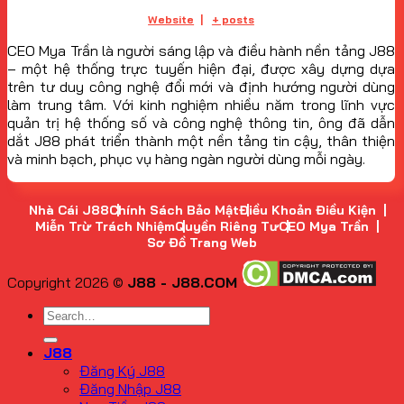
Website
|
+ posts
CEO Mya Trần là người sáng lập và điều hành nền tảng J88
– một hệ thống trực tuyến hiện đại, được xây dựng dựa
trên tư duy công nghệ đổi mới và định hướng người dùng
làm trung tâm. Với kinh nghiệm nhiều năm trong lĩnh vực
quản trị hệ thống số và công nghệ thông tin, ông đã dẫn
dắt J88 phát triển thành một nền tảng tin cậy, thân thiện
và minh bạch, phục vụ hàng ngàn người dùng mỗi ngày.
Nhà Cái J88
Chính Sách Bảo Mật
Điều Khoản Điều Kiện
Miễn Trừ Trách Nhiệm
Quyền Riêng Tư
CEO Mya Trần
Sơ Đồ Trang Web
Copyright 2026 ©
J88 - J88.COM
J88
Đăng Ký J88
Đăng Nhập J88