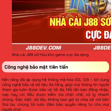
Nhà cái J88 sở hữu kho game cực đa dạng
Công nghệ bảo mật tiên tiến
Nền tảng đã áp dụng hệ thống mã hóa SSL 128 – bit cùng
công nghệ bảo vệ dữ liệu đa tầng, giúp mọi thông tin người
tham gia luôn được bảo vệ tối đa. Mỗi lần bạn đăng nhập,
nạp hay rút đều được kiểm tra chặt chẽ, xử lý nhanh
chóng. Đặc biệt, dữ liệu không bao giờ bị chia sẻ với bên
thứ ba, chúng tôi luôn đảm bảo quyền riêng tư cho mọi
người chơi.