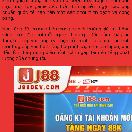
kinh nghiệm trong lĩnh vực cá cược trực tuyến. Mọi danh
mục, mọi tựa game đều tuân thủ nghiêm ngặt các quy
chuẩn quốc tế, tạo nên một sân chơi minh bạch và công
bằng.
Nền tảng đặt ra mục tiêu mang lại môi trường giải trí thông
minh, hiện đại, nơi mỗi người tham gia đều cảm thấy an
tâm, hài lòng với từng lựa chọn của mình. Dù là một tân binh
mới truy cập vào hệ thống hay một tay chơi lão luyện, bạn
đều tìm thấy đúng điều mình cần ngay tại nền tảng chất
lượng của chúng tôi.