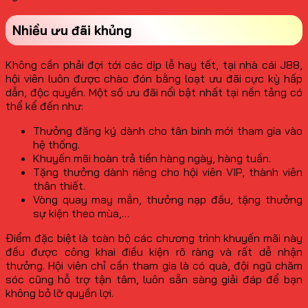
Nhiều ưu đãi khủng
Không cần phải đợi tới các dịp lễ hay tết, tại nhà cái J88,
hội viên luôn được chào đón bằng loạt ưu đãi cực kỳ hấp
dẫn, độc quyền. Một số ưu đãi nổi bật nhất tại nền tảng có
thể kể đến như:
Thưởng đăng ký dành cho tân binh mới tham gia vào
hệ thống.
Khuyến mãi hoàn trả tiền hàng ngày, hàng tuần.
Tặng thưởng dành riêng cho hội viên VIP, thành viên
thân thiết.
Vòng quay may mắn, thưởng nạp đầu, tặng thưởng
sự kiện theo mùa,…
Điểm đặc biệt là toàn bộ các chương trình khuyến mãi này
đều được công khai điều kiện rõ ràng và rất dễ nhận
thưởng. Hội viên chỉ cần tham gia là có quà, đội ngũ chăm
sóc cũng hỗ trợ tận tâm, luôn sẵn sàng giải đáp để bạn
không bỏ lỡ quyền lợi.