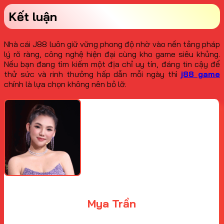
Kết luận
Nhà cái J88 luôn giữ vững phong độ nhờ vào nền tảng pháp
lý rõ ràng, công nghệ hiện đại cùng kho game siêu khủng.
Nếu bạn đang tìm kiếm một địa chỉ uy tín, đáng tin cậy để
thử sức và rinh thưởng hấp dẫn mỗi ngày thì
j88 game
chính là lựa chọn không nên bỏ lỡ.
Mya Trần