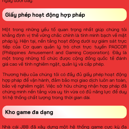
ngay dưới đây.
Giấy phép hoạt động hợp pháp
Một trong những yếu tố quan trọng nhất giúp chúng tôi
khẳng định vị thế vững chắc chính là tính minh bạch về mặt
pháp lý. Hiện tại, nền tảng hoạt động dưới sự giám sát trực
tiếp của Cơ quan quản lý trò chơi trực tuyến PAGCOR
(Philippines Amusement and Gaming Corporation). Đây là
một trong những tổ chức được cộng đồng quốc tế đánh
giá cao về tính nghiêm ngặt, quản lý và cấp phép.
Thương hiệu của chúng tôi có đầy đủ giấy phép hoạt động
hợp pháp để vận hành, đảm bảo mọi giao dịch luôn an toàn,
bảo vệ nghiêm ngặt. Việc sở hữu chứng nhận hợp pháp đã
chứng minh nền tảng vừa uy tín vừa có đủ năng lực để duy
trì hệ thống chất lượng trong thời gian dài.
Kho game đa dạng
Nhà cái J88 đã xây dựng một hệ thống game cực kỳ đa