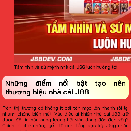
Tầm nhìn và sứ mệnh nhà cái J88 luôn hướng tới
Những điểm nổi bật tạo nên
thương hiệu nhà cái J88
Trên thị trường có không ít cái tên mọc lên nhanh rồi lại
nhanh chóng biến mất. Vậy điều gì khiến nhà cái J88 giữ
được độ tin cậy cùng lượng hội viên đông đảo đến vậy?
Chính là nhờ những yếu tố nền tảng cực kỳ vững chắc