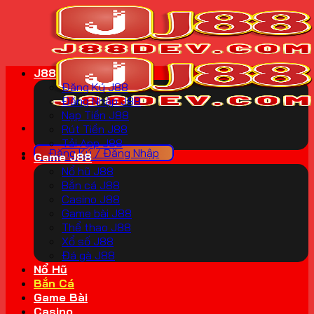
Skip
to
content
J88
Đăng Ký J88
Đăng Nhập J88
Nạp Tiền J88
Rút Tiền J88
Tải App J88
Đăng Ký / Đăng Nhập
Game J88
Nổ hũ J88
Bắn cá J88
Casino J88
Game bài J88
Thể thao J88
Xổ số J88
Đá gà J88
Nổ Hũ
Bắn Cá
Game Bài
Casino