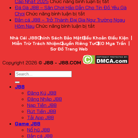
Nghiệm
Bài
–
ở
Cấp Nhất 2025
Chức năng bình luận bị tắt
Cá
J88
Sảnh
Casino
Đá Gà J88 – Sân Chơi Hấp Dẫn Cho Tín Đồ Yêu Gà
Cược
–
ở
Cá
J88
Chọi
Chức năng bình luận bị tắt
Hấp
Siêu
Đá
Độ
–
Bắn cá J88 – Trở Thành Đại Gia Ngư Trường Ngay
Dẫn,
Phẩm
Gà
ở
Trực
Khám
Hôm Nay
Chức năng bình luận bị tắt
Minh
Giải
J88
Bắn
Tuyến
Phá
Bạch
Trí
–
cá
Đáng
Sòng
Nhà Cái J88
Chính Sách Bảo Mật
Điều Khoản Điều Kiện
Miễn Trừ Trách Nhiệm
Quyền Riêng Tư
CEO Mya Trần
Kinh
Sân
J88
Trải
Bạc
Sơ Đồ Trang Web
Điển
Chơi
–
Nghiệm
Trực
Mọi
Hấp
Trở
Nhất
Tuyến
Copyright 2026 ©
J88 - J88.COM
Thời
Dẫn
Thành
Đẳng
Đại
Cho
Đại
Cấp
Tín
Gia
Nhất
Đồ
Ngư
2025
J88
Yêu
Trường
Đăng Ký J88
Gà
Ngay
Đăng Nhập J88
Chọi
Hôm
Nạp Tiền J88
Nay
Rút Tiền J88
Tải App J88
Game J88
Nổ hũ J88
Bắn cá J88