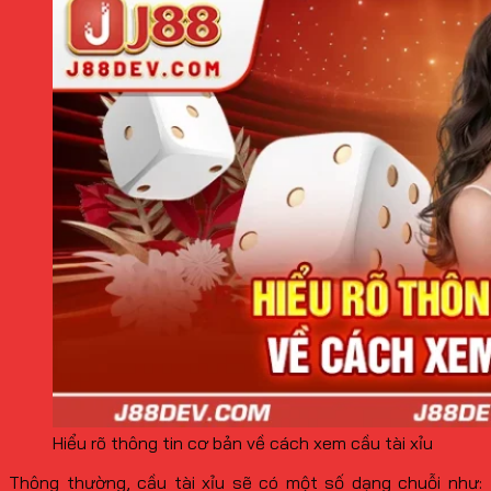
Hiểu rõ thông tin cơ bản về cách xem cầu tài xỉu
Thông thường, cầu tài xỉu sẽ có một số dạng chuỗi như: