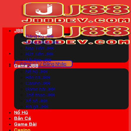
Skip
to
content
J88
Đăng Ký J88
Đăng Nhập J88
Nạp Tiền J88
Rút Tiền J88
Tải App J88
Đăng Ký / Đăng Nhập
Game J88
Nổ hũ J88
Bắn cá J88
Casino J88
Game bài J88
Thể thao J88
Xổ số J88
Đá gà J88
Nổ Hũ
Bắn Cá
Game Bài
Casino