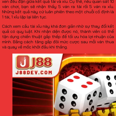
xen đều đặn giữa kết quả tài và xỉu. Cụ thể, nếu quan sát 10
ván chơi, bạn sẽ nhận thấy 5 ván ra tài rồi 5 ván ra xỉu.
Những kết quả này cứ luân phiên theo một chuỗi cố định là
1 tài, 1 xỉu lặp lại liên tục.
Cách xem cầu tài xỉu này khá đơn giản nhờ sự thay đổi kết
quả có quy luật. Khi nhận diện được nó, thành viên có thể
tận dụng chiến thuật gấp thếp để tối ưu hóa lợi nhuận của
mình. Bằng cách tăng gấp đôi mức cược sau mỗi ván thua
và quay về mốc khởi đầu khi thắng.