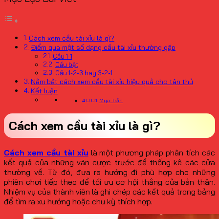
Cách xem cầu tài xỉu là gì?
Điểm qua một số dạng cầu tài xỉu thường gặp
Cầu 1-1
Cầu bệt
Cầu 1-2-3 hay 3-2-1
Nắm bắt cách xem cầu tài xỉu hiệu quả cho tân thủ
Kết luận
Mya Trần
Cách xem cầu tài xỉu là gì?
Cách xem cầu tài xỉu
là một phương pháp phân tích các
kết quả của những ván cược trước để thống kê các cửa
thường về. Từ đó, đưa ra hướng đi phù hợp cho những
phiên chơi tiếp theo để tối ưu cơ hội thắng của bản thân.
Nhiệm vụ của thành viên là ghi chép các kết quả trong bảng
để tìm ra xu hướng hoặc chu kỳ thích hợp.