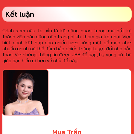
Kết luận
Cách xem cầu tài xỉu là kỹ năng quan trọng mà bất kỳ
thành viên nào cũng nên trang bị khi tham gia trò chơi. Việc
biết cách kết hợp các chiến lược cùng một số mẹo chơi
chuẩn chính có thể đảm bảo chiến thắng tuyệt đối cho bản
thân. Với những thông tin được J88 đề cập, hy vọng có thể
giúp bạn hiểu rõ hơn về chủ đề này.
Mya Trần