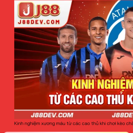
Kinh nghiệm xương máu từ các cao thủ khi chơi kèo ch