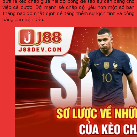
đưa ra kèo chấp giữa hai đội bóng để tạo sự cân bằng cho
việc cá cược. Đội mạnh sẽ chấp đội yếu hơn một số bàn
thắng nào đó nhất định để tăng thêm sự kịch tính và công
bằng cho trận đấu.