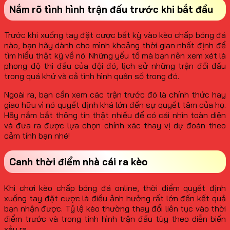
Nắm rõ tình hình trận đấu trước khi bắt đầu
Trước khi xuống tay đặt cược bất kỳ vào kèo chấp bóng đá
nào, bạn hãy dành cho mình khoảng thời gian nhất định để
tìm hiểu thật kỹ về nó. Những yếu tố mà bạn nên xem xét là
phong độ thi đấu của đội đó, lịch sử những trận đối đầu
trong quá khứ và cả tình hình quân số trong đó.
Ngoài ra, bạn cần xem các trận trước đó là chính thức hay
giao hữu vì nó quyết định khá lớn đến sự quyết tâm của họ.
Hãy nắm bắt thông tin thật nhiều để có cái nhìn toàn diện
và đưa ra được lựa chọn chính xác thay vị dự đoán theo
cảm tính bạn nhé!
Canh thời điểm nhà cái ra kèo
Khi chơi kèo chấp bóng đá online, thời điểm quyết định
xuống tay đặt cược là điều ảnh hưởng rất lớn đến kết quả
bạn nhận được. Tỷ lệ kèo thường thay đổi liên tục vào thời
điểm trước và trong tình hình trận đấu tùy theo diễn biến
xảy ra.